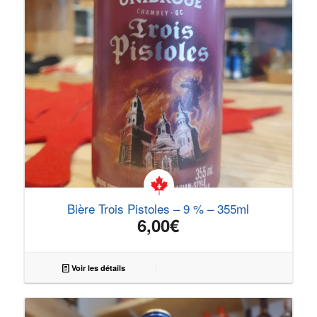
Bière Trois Pistoles – 9 % – 355ml
6,00
€
Voir les détails