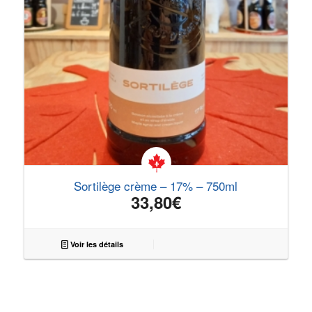
Sortilège crème – 17% – 750ml
33,80
€
Voir les détails