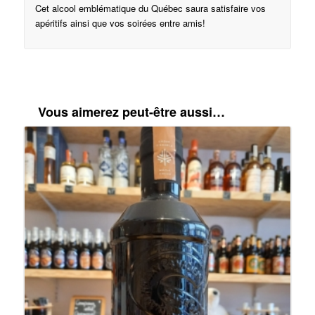
Cet alcool emblématique du Québec saura satisfaire vos
apéritifs ainsi que vos soirées entre amis!
Vous aimerez peut-être aussi…