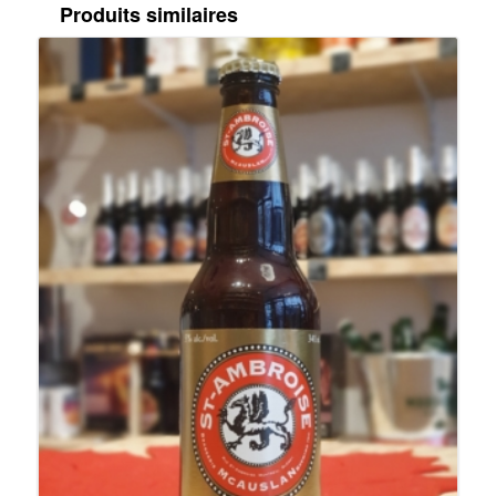
Produits similaires