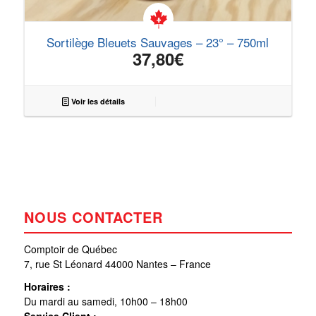
Sortilège Bleuets Sauvages – 23° – 750ml
37,80
€
Voir les détails
NOUS CONTACTER
Comptoir de Québec
7, rue St Léonard 44000 Nantes – France
Horaires :
Du mardi au samedi, 10h00 – 18h00