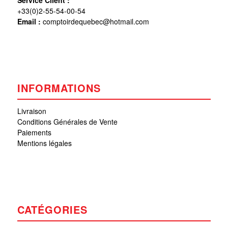
Service Client :
+33(0)2-55-54-00-54
Email :
comptoirdequebec@hotmail.com
INFORMATIONS
Livraison
Conditions Générales de Vente
Paiements
Mentions légales
CATÉGORIES