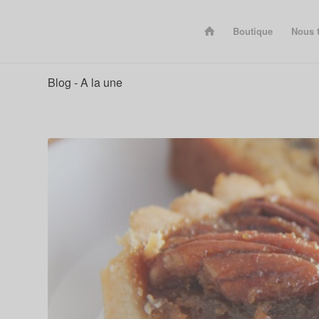
Boutique
Nous 
Blog - A la une