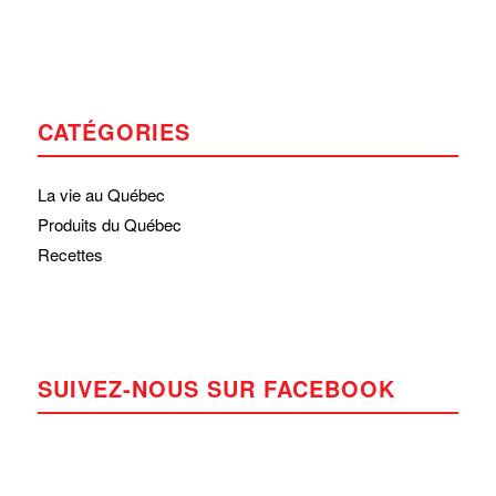
CATÉGORIES
La vie au Québec
Produits du Québec
Recettes
SUIVEZ-NOUS SUR FACEBOOK