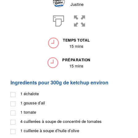
Justine
TEMPS TOTAL
15 mins
PRÉPARATION
15 mins
Ingredients pour 300g de ketchup environ
1
échalote
1
gousse d’ail
1
tomate
4
cuillerées à soupe de concentré de tomates
1
cuillerée à soupe d’huile d’olive