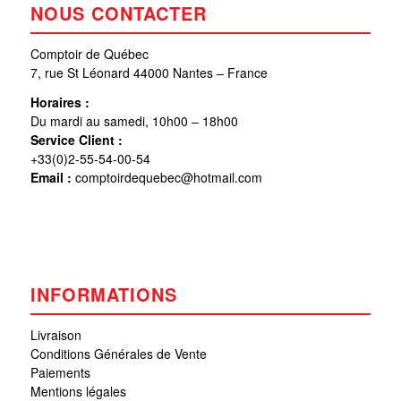
NOUS CONTACTER
Comptoir de Québec
7, rue St Léonard 44000 Nantes – France
Horaires :
Du mardi au samedi, 10h00 – 18h00
Service Client :
+33(0)2-55-54-00-54
Email :
comptoirdequebec@hotmail.com
INFORMATIONS
Livraison
Conditions Générales de Vente
Paiements
Mentions légales