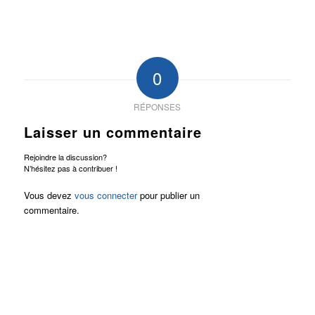
0
RÉPONSES
Laisser un commentaire
Rejoindre la discussion?
N’hésitez pas à contribuer !
Vous devez
vous connecter
pour publier un
commentaire.