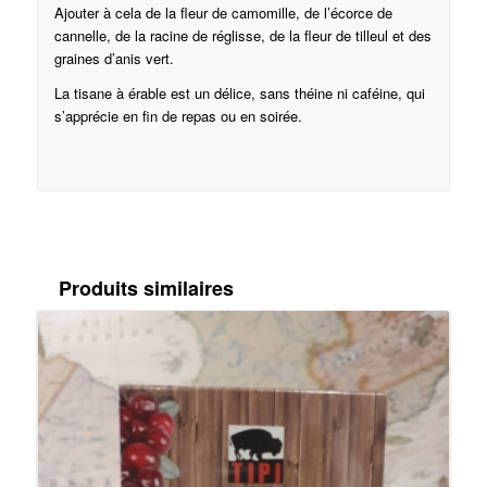
Ajouter à cela de la fleur de camomille, de l’écorce de
cannelle, de la racine de réglisse, de la fleur de tilleul et des
graines d’anis vert.
La tisane à érable est un délice, sans théine ni caféine, qui
s’apprécie en fin de repas ou en soirée.
Produits similaires