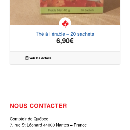
Thé à l’érable – 20 sachets
6,90
€
Voir les détails
NOUS CONTACTER
Comptoir de Québec
7, rue St Léonard 44000 Nantes – France