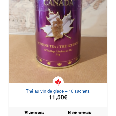
Thé au vin de glace – 16 sachets
11,50
€
Lire la suite
Voir les détails