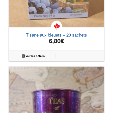
Tisane aux bleuets – 20 sachets
6,80
€
Voir les détails