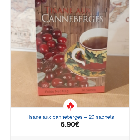
Tisane aux canneberges – 20 sachets
6,90
€