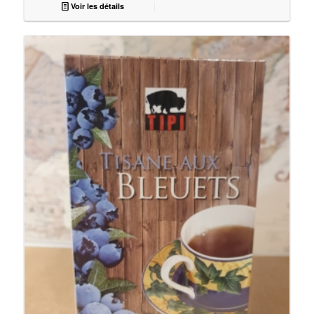
Voir les détails