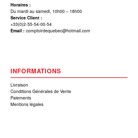
Horaires :
Du mardi au samedi, 10h00 – 18h00
Service Client :
+33(0)2-55-54-00-54
Email :
comptoirdequebec@hotmail.com
INFORMATIONS
Livraison
Conditions Générales de Vente
Paiements
Mentions légales