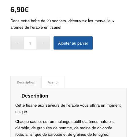
6,90
€
Dans cette boîte de 20 sachets, découvrez les merveilleux
arômes de l’érable en tisane!
Ajouter au panier
Description
Avis (0)
Description
Cette tisane aux saveurs de l’érable vous offrira un moment
unique.
Chaque sachet est un mélange subtil d’arômes naturels
d’érable, de granules de pomme, de racine de chicorée
rôtie, ainsi que de caroube et de graines de fenugrec.